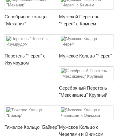
Серебряное кольцо
Мужской Перстень
"Механик"
"Череп" с Камнем
Перстень "Череп" с
Мужское Кольцо "Череп"
Изумрудом
Серебряный Перстень
"Мексиканец" Крупный
Тяжелое Кольцо "Байкер"
Мужское Кольцо с
Черепами и Ониксом