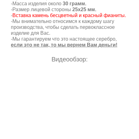
-Масса изделия около
30 грамм.
-Размер лицевой стороны
25х25 мм.
-
Вставка камень бесцветный и красный фианиты.
-Мы внимательно относимся к каждому шагу
производства, чтобы сделать первоклассное
изделие для Вас.
-Мы гарантируем что это настоящее серебро,
если это не так, то мы вернем Вам деньги!
Видеообзор: