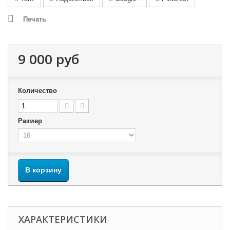
Печать
9 000 руб
Количество
Размер
В корзину
ХАРАКТЕРИСТИКИ