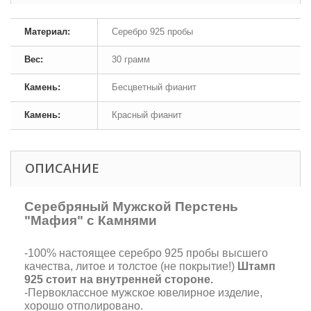
Материал:
Серебро 925 пробы
Вес:
30 грамм
Камень:
Бесцветный фианит
Камень:
Красный фианит
ОПИСАНИЕ
Серебряный Мужской Перстень
"Мафия" с Камнями
-100% настоящее серебро 925 пробы высшего
качества, литое и толстое (не покрытие!)
Штамп
925 стоит на внутренней стороне.
-Первоклассное мужское ювелирное изделие,
хорошо отполировано.