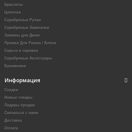
Браслеты
Цепочки
Серебряные Ручки
Серебряные Зажигалки
Зажимы для Денег
Пряжки Для Ремня / Бляхи
Серьги и сережки
Серебряные Аксессуары
Бумажники
Информация
Скидки
Новые товары
Лидеры продаж
Связаться с нами
Доставка
Оплата