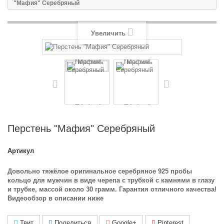
"Мафия" Серебряный
Увеличить
Перстень "Мафия" Серебряный
Артикул
Довольно тяжёлое оригинальное серебряное 925 пробы
кольцо для мужчин в виде черепа с трубкой с камнями в глазу
и трубке, массой около 30 грамм. Гарантия отличного качества!
Видеообзор в описании ниже
Твит
Поделиться
Google+
Pinterest