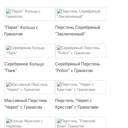
"Пират" Кольцо с
Перстень Серебряный
Гранатом
"Заключенный"
Серебряное Кольцо
Серебряный Перстень
"Панк"
"Робот" с Гранатом
Массивный Перстень
Перстень "Череп с
"Череп" с Гранатом
Крестом" с Гранатами