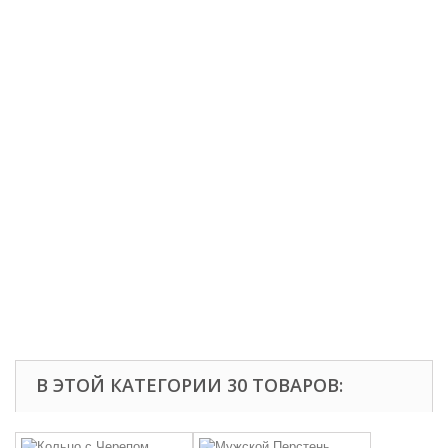
В ЭТОЙ КАТЕГОРИИ 30 ТОВАРОВ: