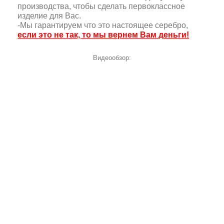
производства, чтобы сделать первоклассное
изделие для Вас.
-Мы гарантируем что это настоящее серебро,
если это не так, то мы вернем Вам деньги!
Видеообзор: