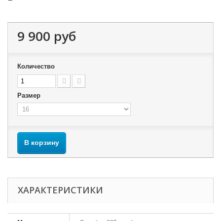
9 900 руб
Количество
Размер
В корзину
ХАРАКТЕРИСТИКИ