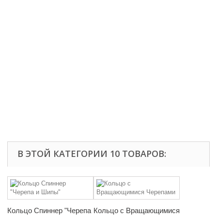
В ЭТОЙ КАТЕГОРИИ 10 ТОВАРОВ:
Кольцо Спиннер "Черепа
Кольцо с Вращающимися