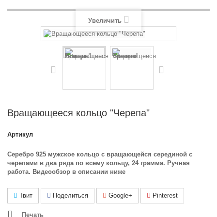
Увеличить
Вращающееся кольцо "Черепа"
Артикул
Серебро 925 мужское кольцо с вращающейся серединой с
черепами в два ряда по всему кольцу, 24 грамма. Ручная
работа. Видеообзор в описании ниже
Твит
Поделиться
Google+
Pinterest
Печать