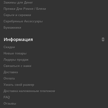
Зажимы для Денег
Пряжки Для Ремня / Бляхи
Серьги и сережки
Серебряные Аксессуары
Бумажники
Информация
Скидки
Новые товары
Лидеры продаж
Связаться с нами
Доставка
Оплата
Узнать свой размер
Доставка наложенным платежом
FAQ
Отзывы