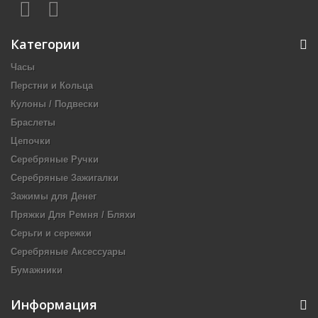
Категории
Часы
Перстни и Кольца
Кулоны / Подвески
Браслеты
Цепочки
Серебряные Ручки
Серебряные Зажигалки
Зажимы для Денег
Пряжки Для Ремня / Бляхи
Серьги и сережки
Серебряные Аксессуары
Бумажники
Информация