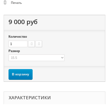
Печать
9 000 руб
Количество
Размер
В корзину
ХАРАКТЕРИСТИКИ