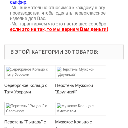
сапфир.
-Мы внимательно относимся к каждому шагу
производства, чтобы сделать первоклассное
изделие для Вас.
-Мы гарантируем что это настоящее серебро,
если это не так, то мы вернем Вам деньги!
В ЭТОЙ КАТЕГОРИИ 30 ТОВАРОВ:
Серебряное Кольцо с
Перстень Мужской
Тату Узорами
"Двуликий"
Перстень "Рыцарь" с
Мужское Кольцо с