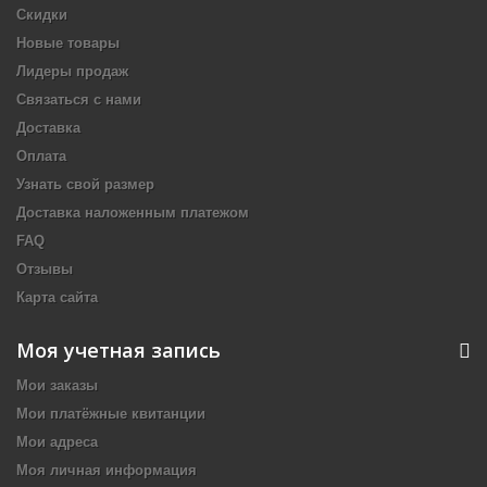
Скидки
Новые товары
Лидеры продаж
Связаться с нами
Доставка
Оплата
Узнать свой размер
Доставка наложенным платежом
FAQ
Отзывы
Карта сайта
Моя учетная запись
Мои заказы
Мои платёжные квитанции
Мои адреса
Моя личная информация