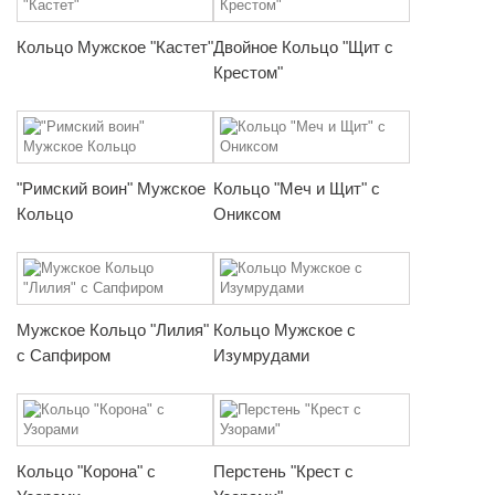
Кольцо Мужское "Кастет"
Двойное Кольцо "Щит с
Крестом"
"Римский воин" Мужское
Кольцо "Меч и Щит" с
Кольцо
Ониксом
Мужское Кольцо "Лилия"
Кольцо Мужское с
с Сапфиром
Изумрудами
Кольцо "Корона" с
Перстень "Крест с