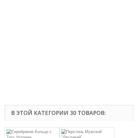
В ЭТОЙ КАТЕГОРИИ 30 ТОВАРОВ: