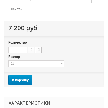
Печать
7 200 руб
Количество
Размер
В корзину
ХАРАКТЕРИСТИКИ