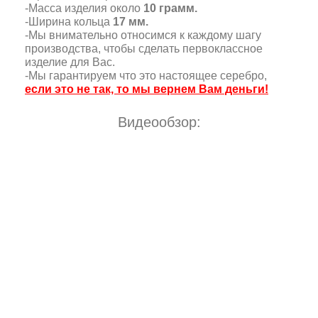
-Масса изделия около
10 грамм.
-Ширина кольца
17 мм.
-Мы внимательно относимся к каждому шагу
производства, чтобы сделать первоклассное
изделие для Вас.
-Мы гарантируем что это настоящее серебро,
если это не так, то мы вернем Вам деньги!
Видеообзор: