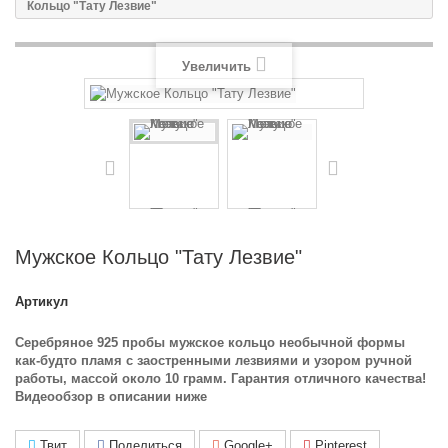
Кольцо "Тату Лезвие"
Увеличить
Мужское Кольцо "Тату Лезвие"
Артикул
Серебряное 925 пробы мужское кольцо необычной формы
как-будто пламя с заостренными лезвиями и узором ручной
работы, массой около 10 грамм. Гарантия отличного качества!
Видеообзор в описании ниже
Твит
Поделиться
Google+
Pinterest