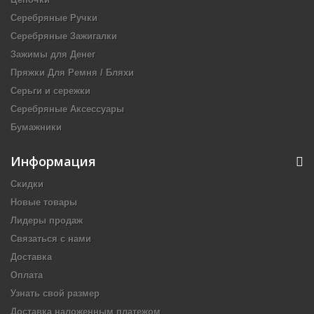
Серебряные Ручки
Серебряные Зажигалки
Зажимы для Денег
Пряжки Для Ремня / Бляхи
Серьги и сережки
Серебряные Аксессуары
Бумажники
Информация
Скидки
Новые товары
Лидеры продаж
Связаться с нами
Доставка
Оплата
Узнать свой размер
Доставка наложенным платежом