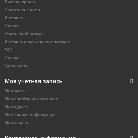
Лидеры продаж
Связаться с нами
Доставка
Оплата
Узнать свой размер
Доставка наложенным платежом
FAQ
Отзывы
Карта сайта
Моя учетная запись
Мои заказы
Мои платёжные квитанции
Мои адреса
Моя личная информация
Мои скидки
Контактная информация