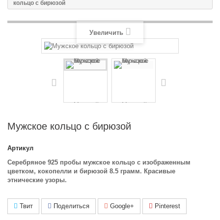
кольцо с бирюзой
Увеличить
Мужское кольцо с бирюзой
Артикул
Серебряное 925 пробы мужское кольцо с изображенным
цветком, кокопелли и бирюзой 8.5 грамм. Красивые
этнические узоры.
Твит
Поделиться
Google+
Pinterest