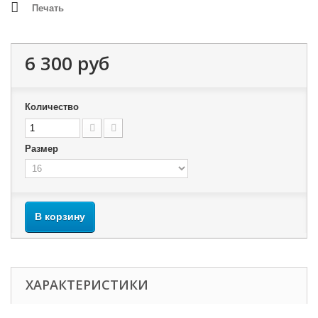
Печать
6 300 руб
Количество
Размер
В корзину
ХАРАКТЕРИСТИКИ