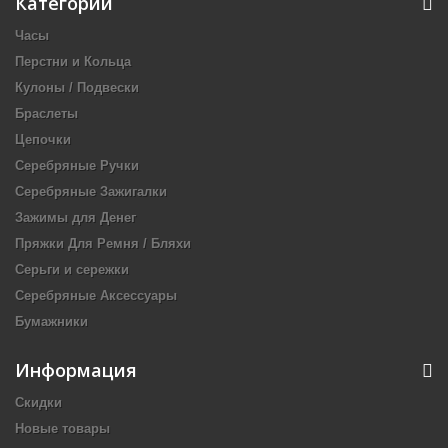
Категории
Часы
Перстни и Кольца
Кулоны / Подвески
Браслеты
Цепочки
Серебряные Ручки
Серебряные Зажигалки
Зажимы для Денег
Пряжки Для Ремня / Бляхи
Серьги и сережки
Серебряные Аксессуары
Бумажники
Информация
Скидки
Новые товары