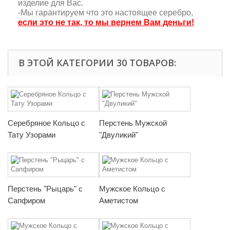
изделие для Вас.
-Мы гарантируем что это настоящее серебро,
если это не так, то мы вернем Вам деньги!
В ЭТОЙ КАТЕГОРИИ 30 ТОВАРОВ:
Серебряное Кольцо с
Перстень Мужской
Тату Узорами
"Двуликий"
Перстень "Рыцарь" с
Мужское Кольцо с
Сапфиром
Аметистом