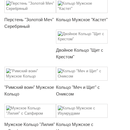
Перстень "Золотой Меч"
Кольцо Мужское "Кастет"
Серебряный
Двойное Кольцо "Щит с
Крестом"
"Римский воин" Мужское
Кольцо "Меч и Щит" с
Кольцо
Ониксом
Мужское Кольцо "Лилия"
Кольцо Мужское с