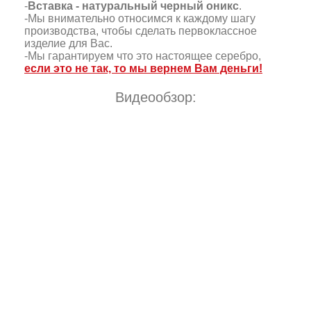
-
Вставка - натуральный черный оникс
.
-Мы внимательно относимся к каждому шагу
производства, чтобы сделать первоклассное
изделие для Вас.
-Мы гарантируем что это настоящее серебро,
если это не так, то мы вернем Вам деньги!
Видеообзор: