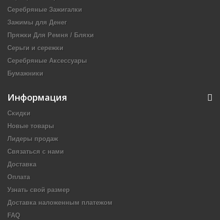
Серебряные Зажигалки
Зажимы для Денег
Пряжки Для Ремня / Бляхи
Серьги и сережки
Серебряные Аксессуары
Бумажники
Информация
Скидки
Новые товары
Лидеры продаж
Связаться с нами
Доставка
Оплата
Узнать свой размер
Доставка наложенным платежом
FAQ