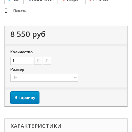
Печать
8 550 руб
Количество
Размер
В корзину
ХАРАКТЕРИСТИКИ