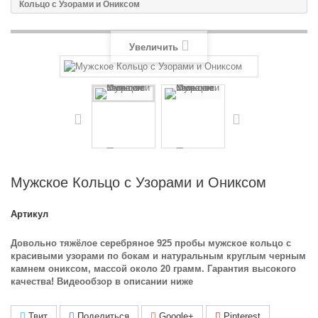
Кольцо с Узорами и Ониксом
Увеличить
Мужское Кольцо с Узорами и Ониксом
Артикул
Довольно тяжёлое серебряное 925 пробы мужское кольцо с
красивыми узорами по бокам и натуральным круглым черным
камнем ониксом, массой около 20 грамм. Гарантия высокого
качества! Видеообзор в описании ниже
Твит
Поделиться
Google+
Pinterest