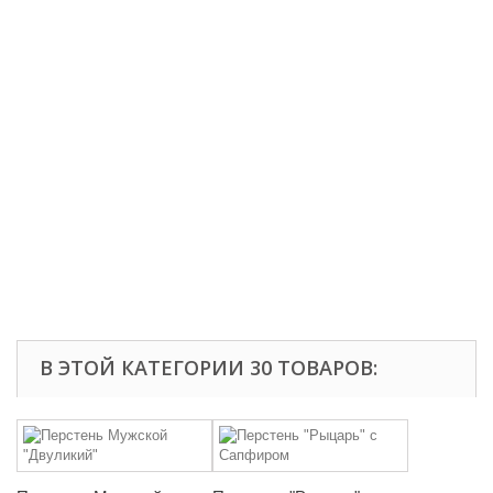
В ЭТОЙ КАТЕГОРИИ 30 ТОВАРОВ: