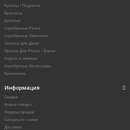
Кулоны / Подвески
Браслеты
Цепочки
Серебряные Ручки
Серебряные Зажигалки
Зажимы для Денег
Пряжки Для Ремня / Бляхи
Серьги и сережки
Серебряные Аксессуары
Бумажники
Информация
Скидки
Новые товары
Лидеры продаж
Связаться с нами
Доставка