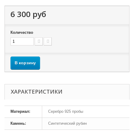
6 300 руб
Количество
В корзину
ХАРАКТЕРИСТИКИ
Материал:
Серебро 925 пробы
Камень:
Синтетический рубин