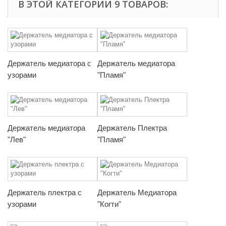
В ЭТОЙ КАТЕГОРИИ 9 ТОВАРОВ:
Держатель медиатора с
Держатель медиатора
узорами
"Пламя"
Держатель медиатора
Держатель Плектра
"Лев"
"Пламя"
Держатель плектра с
Держатель Медиатора
узорами
"Когти"