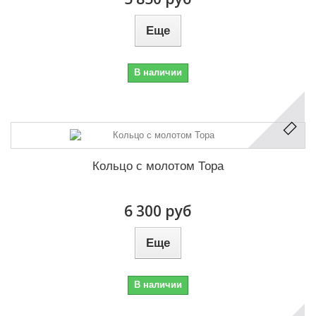
Еще
В наличии
Кольцо с молотом Тора
6 300 руб
Еще
В наличии