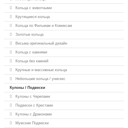
Кольца с животными
Крутящиеся кольца
Кольца по Фильмам и Комиксам
Золотые кольца
Весьма оригинальный дизайн
Кольца с камнями
Кольца без камней
Крупные и массивные кольца
Небольшие кольца / унисекс
Кулоны / Подвески
Кулоны с Черепами
Подвески с Крестами
Кулоны с Драконами
Мужские Подвески