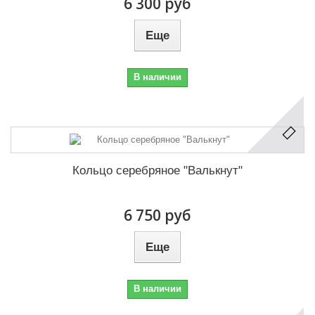
6 300 руб
Еще
В наличии
Кольцо серебряное "Валькнут"
6 750 руб
Еще
В наличии