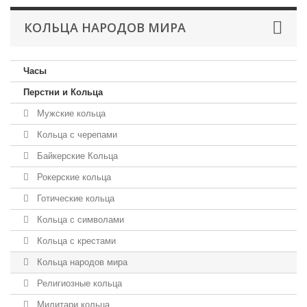
КОЛЬЦА НАРОДОВ МИРА
Часы
Перстни и Кольца
Мужские кольца
Кольца с черепами
Байкерские Кольца
Рокерские кольца
Готические кольца
Кольца с символами
Кольца с крестами
Кольца народов мира
Религиозные кольца
Милитари кольца