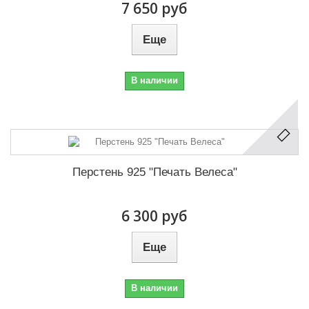
7 650 руб
Еще
В наличии
Перстень 925 "Печать Велеса"
6 300 руб
Еще
В наличии