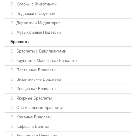
Кулоны с Животными
Подвески с Оружием
Держатели Медиаторов
Музыкальные Подвески
Браслеты
Браслеты с Бриллиантами
Крупные и Массивные Браслеты
Плетенные Браслеты
Византийские Браслеты
Панцирные Браслеты
Якорные Браслеты
Оригинальные Браслеты
Кожаные Браслеты
Каффы и Банглы
Браслеты с Черепами