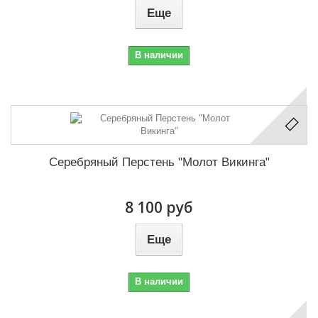
Еще
В наличии
Серебряный Перстень "Молот Викинга"
8 100 руб
Еще
В наличии