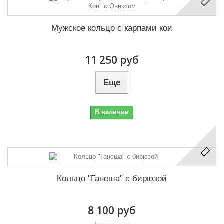
Мужское кольцо с карпами кои
11 250 руб
Еще
В наличии
Кольцо "Ганеша" с бирюзой
8 100 руб