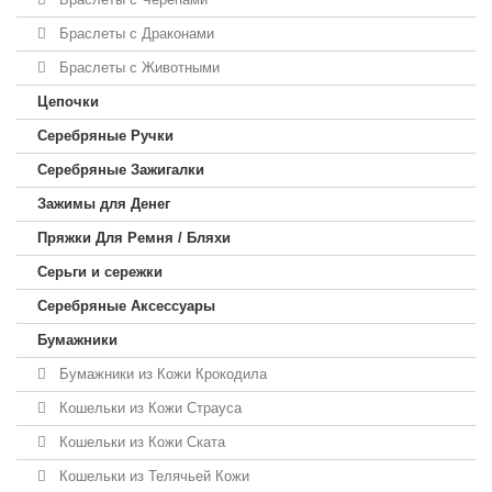
Браслеты с Драконами
Браслеты с Животными
Цепочки
Серебряные Ручки
Серебряные Зажигалки
Зажимы для Денег
Пряжки Для Ремня / Бляхи
Серьги и сережки
Серебряные Аксессуары
Бумажники
Бумажники из Кожи Крокодила
Кошельки из Кожи Страуса
Кошельки из Кожи Ската
Кошельки из Телячьей Кожи