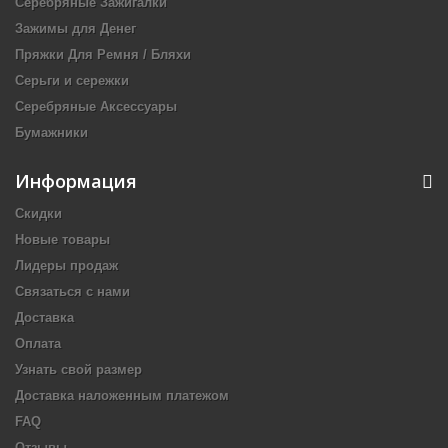
Серебряные Зажигалки
Зажимы для Денег
Пряжки Для Ремня / Бляхи
Серьги и сережки
Серебряные Аксессуары
Бумажники
Информация
Скидки
Новые товары
Лидеры продаж
Связаться с нами
Доставка
Оплата
Узнать свой размер
Доставка наложенным платежом
FAQ
Отзывы