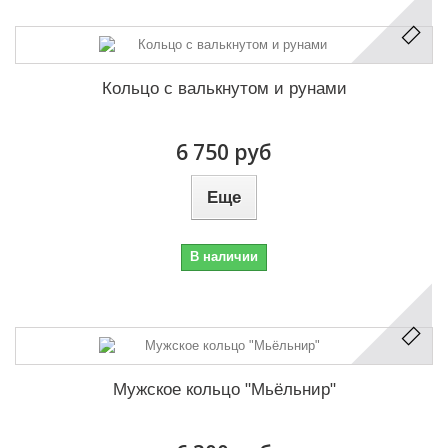
Кольцо с валькнутом и рунами
6 750 руб
Еще
В наличии
Мужское кольцо "Мьёльнир"