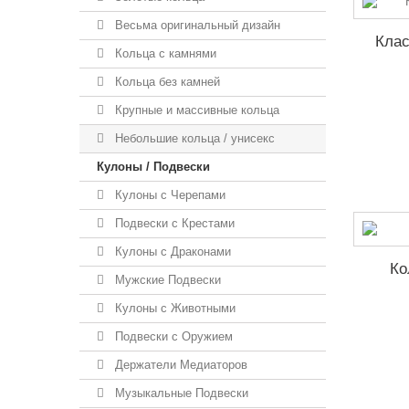
Весьма оригинальный дизайн
Клас
Кольца с камнями
Кольца без камней
Крупные и массивные кольца
Небольшие кольца / унисекс
Кулоны / Подвески
Кулоны с Черепами
Подвески с Крестами
Кулоны с Драконами
Ко
Мужские Подвески
Кулоны с Животными
Подвески с Оружием
Держатели Медиаторов
Музыкальные Подвески