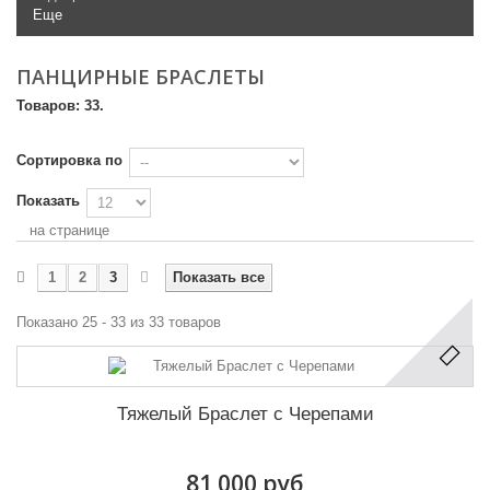
Еще
ПАНЦИРНЫЕ БРАСЛЕТЫ
Товаров: 33.
Сортировка по
Показать
на странице
1
2
3
Показать все
Показано 25 - 33 из 33 товаров
Тяжелый Браслет с Черепами
81 000 руб