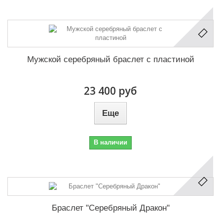
Мужской серебряный браслет с пластиной
23 400 руб
Еще
В наличии
Браслет "Серебряный Дракон"