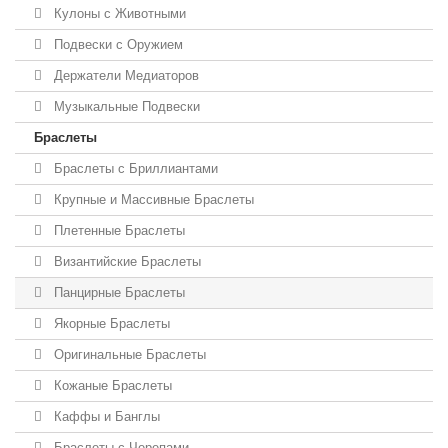
Кулоны с Животными
Подвески с Оружием
Держатели Медиаторов
Музыкальные Подвески
Браслеты
Браслеты с Бриллиантами
Крупные и Массивные Браслеты
Плетенные Браслеты
Византийские Браслеты
Панцирные Браслеты
Якорные Браслеты
Оригинальные Браслеты
Кожаные Браслеты
Каффы и Банглы
Браслеты с Черепами