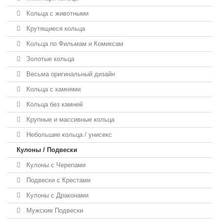
Кольца с животными
Крутящиеся кольца
Кольца по Фильмам и Комиксам
Золотые кольца
Весьма оригинальный дизайн
Кольца с камнями
Кольца без камней
Крупные и массивные кольца
Небольшие кольца / унисекс
Кулоны / Подвески
Кулоны с Черепами
Подвески с Крестами
Кулоны с Драконами
Мужские Подвески