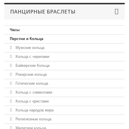
ПАНЦИРНЫЕ БРАСЛЕТЫ
Часы
Перстни и Кольца
Мужские кольца
Кольца с черепами
Байкерские Кольца
Рокерские кольца
Готические кольца
Кольца с символами
Кольца с крестами
Кольца народов мира
Религиозные кольца
Милитари кольца