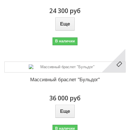
24 300 руб
Еще
В наличии
Массивный браслет "Бульдог"
36 000 руб
Еще
В наличии