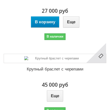
27 000 руб
В корзину
Еще
В наличии
Крупный браслет с черепами
45 000 руб
Еще