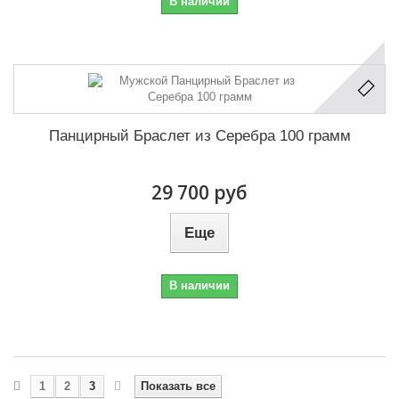
В наличии
Панцирный Браслет из Серебра 100 грамм
29 700 руб
Еще
В наличии
1
2
3
Показать все