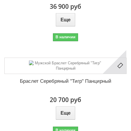
36 900 руб
Еще
В наличии
Браслет Серебряный "Тигр" Панцирный
20 700 руб
Еще
В наличии