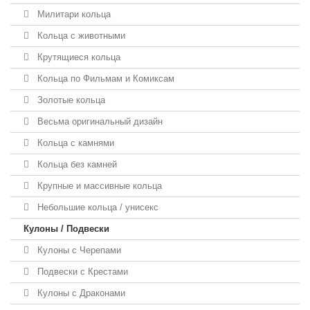
Милитари кольца
Кольца с животными
Крутящиеся кольца
Кольца по Фильмам и Комиксам
Золотые кольца
Весьма оригинальный дизайн
Кольца с камнями
Кольца без камней
Крупные и массивные кольца
Небольшие кольца / унисекс
Кулоны / Подвески
Кулоны с Черепами
Подвески с Крестами
Кулоны с Драконами