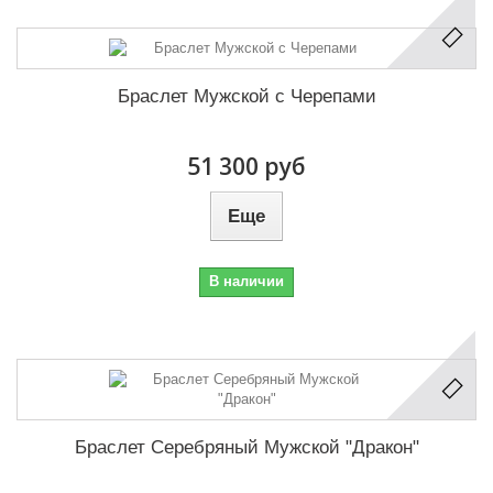
Браслет Мужской с Черепами
51 300 руб
Еще
В наличии
Браслет Серебряный Мужской "Дракон"