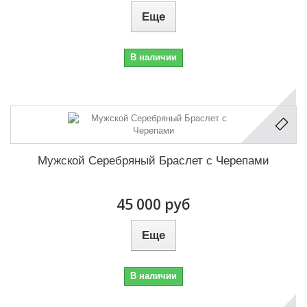
Еще
В наличии
Мужской Серебряный Браслет с Черепами
45 000 руб
Еще
В наличии