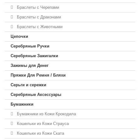
Браслеты с Черепами
Браслеты с Драконами
Браслеты с Животными
Цепочки
Серебряные Ручки
Серебряные Зажигалки
Зажимы для Денег
Пряжки Для Ремня / Бляхи
Серьги и сережки
Серебряные Аксессуары
Бумажники
Бумажники из Кожи Крокодила
Кошельки из Кожи Страуса
Кошельки из Кожи Ската