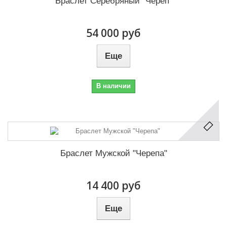
Браслет Серебряный "Череп"
54 000 руб
Еще
В наличии
Браслет Мужской "Черепа"
14 400 руб
Еще