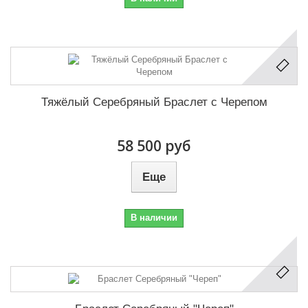
Тяжёлый Серебряный Браслет с Черепом
58 500 руб
Еще
В наличии