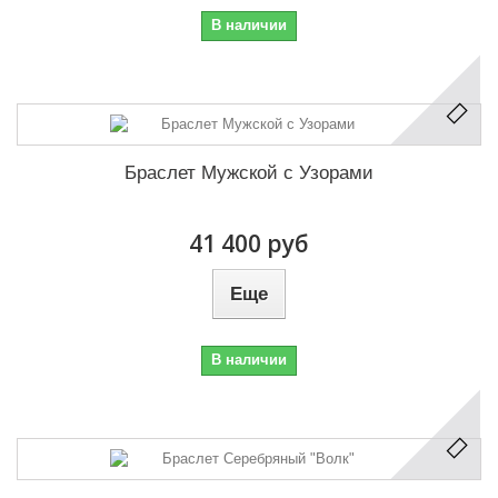
В наличии
Браслет Мужской с Узорами
41 400 руб
Еще
В наличии