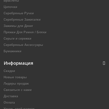
Браслеты
Цепочки
Серебряные Ручки
Серебряные Зажигалки
Зажимы для Денег
Пряжки Для Ремня / Бляхи
Серьги и сережки
Серебряные Аксессуары
Бумажники
Информация
Скидки
Новые товары
Лидеры продаж
Связаться с нами
Доставка
Оплата
Узнать свой размер