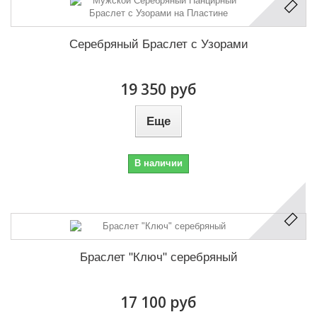
Серебряный Браслет с Узорами
19 350 руб
Еще
В наличии
Браслет "Ключ" серебряный
17 100 руб