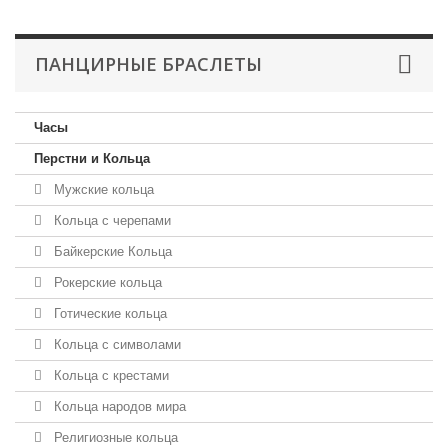
ПАНЦИРНЫЕ БРАСЛЕТЫ
Часы
Перстни и Кольца
Мужские кольца
Кольца с черепами
Байкерские Кольца
Рокерские кольца
Готические кольца
Кольца с символами
Кольца с крестами
Кольца народов мира
Религиозные кольца