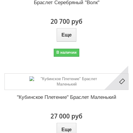
Браслет Серебряный "Волк"
20 700 руб
Еще
В наличии
"Кубинское Плетение" Браслет Маленький
27 000 руб
Еще