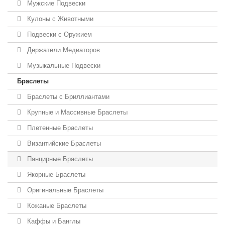
Мужские Подвески
Кулоны с Животными
Подвески с Оружием
Держатели Медиаторов
Музыкальные Подвески
Браслеты
Браслеты с Бриллиантами
Крупные и Массивные Браслеты
Плетенные Браслеты
Византийские Браслеты
Панцирные Браслеты
Якорные Браслеты
Оригинальные Браслеты
Кожаные Браслеты
Каффы и Банглы