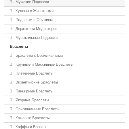
Мужские Подвески
Кулоны с Животными
Подвески с Оружием
Держатели Медиаторов
Музыкальные Подвески
Браслеты
Браслеты с Бриллиантами
Крупные и Массивные Браслеты
Плетенные Браслеты
Византийские Браслеты
Панцирные Браслеты
Якорные Браслеты
Оригинальные Браслеты
Кожаные Браслеты
Каффы и Банглы