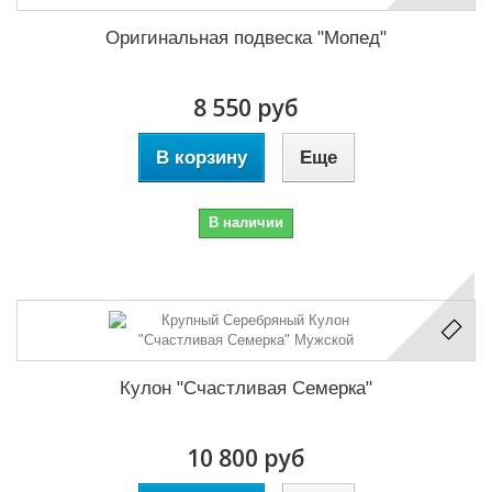
Оригинальная подвеска "Мопед"
8 550 руб
В корзину
Еще
В наличии
Кулон "Счастливая Семерка"
10 800 руб