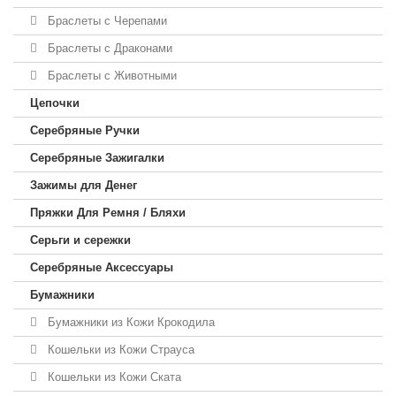
Браслеты с Черепами
Браслеты с Драконами
Браслеты с Животными
Цепочки
Серебряные Ручки
Серебряные Зажигалки
Зажимы для Денег
Пряжки Для Ремня / Бляхи
Серьги и сережки
Серебряные Аксессуары
Бумажники
Бумажники из Кожи Крокодила
Кошельки из Кожи Страуса
Кошельки из Кожи Ската