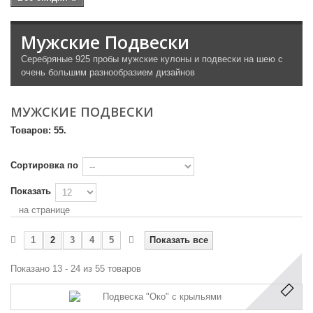
Мужские Подвески
Серебряные 925 пробы мужские кулоны и подвески на шею с
очень большим разнообразием дизайнов
МУЖСКИЕ ПОДВЕСКИ
Товаров: 55.
Сортировка по
Показать
на странице
1
2
3
4
5
Показать все
Показано 13 - 24 из 55 товаров