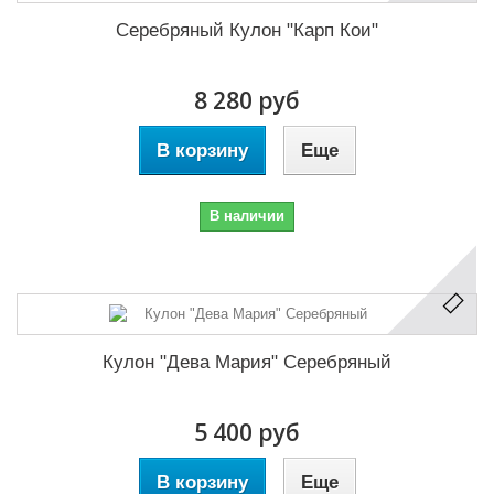
Серебряный Кулон "Карп Кои"
8 280 руб
В корзину
Еще
В наличии
Кулон "Дева Мария" Серебряный
5 400 руб
В корзину
Еще