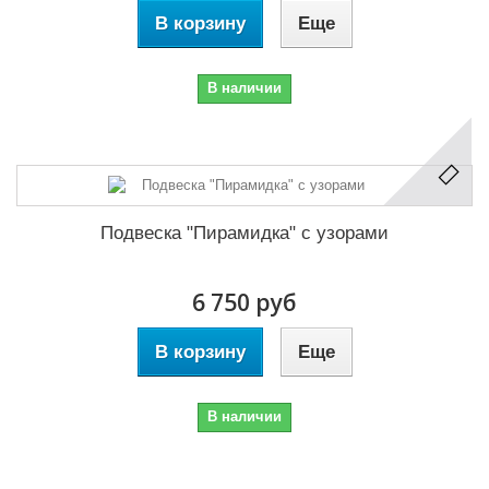
В корзину
Еще
В наличии
Подвеска "Пирамидка" с узорами
6 750 руб
В корзину
Еще
В наличии