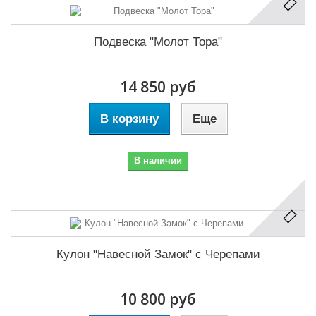
Подвеска "Молот Тора"
14 850 руб
В корзину
Еще
В наличии
Кулон "Навесной Замок" с Черепами
10 800 руб