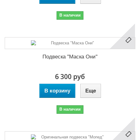
В наличии
Подвеска "Маска Они"
6 300 руб
В корзину
Еще
В наличии