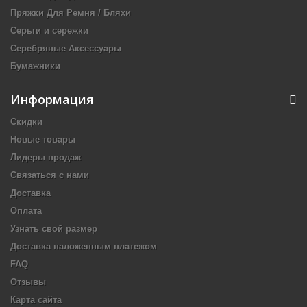
Пряжки Для Ремня / Бляхи
Серьги и сережки
Серебряные Аксессуары
Бумажники
Информация
Скидки
Новые товары
Лидеры продаж
Связаться с нами
Доставка
Оплата
Узнать свой размер
Доставка наложенным платежом
FAQ
Отзывы
Карта сайта