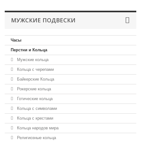
МУЖСКИЕ ПОДВЕСКИ
Часы
Перстни и Кольца
Мужские кольца
Кольца с черепами
Байкерские Кольца
Рокерские кольца
Готические кольца
Кольца с символами
Кольца с крестами
Кольца народов мира
Религиозные кольца