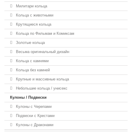
Милитари кольца
Кольца с животными
Крутящиеся кольца
Кольца по Фильмам и Комиксам
Золотые кольца
Весьма оригинальный дизайн
Кольца с камнями
Кольца без камней
Крупные и массивные кольца
Небольшие кольца / унисекс
Кулоны / Подвески
Кулоны с Черепами
Подвески с Крестами
Кулоны с Драконами