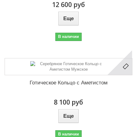
12 600 руб
Еще
В наличии
Готическое Кольцо с Аметистом
8 100 руб
Еще
В наличии