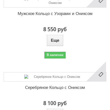
Мужское Кольцо с Узорами и Ониксом
8 550 руб
Еще
В наличии
Серебряное Кольцо с Ониксом
8 100 руб