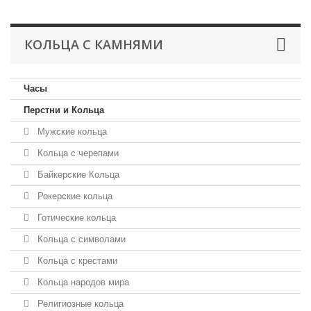
КОЛЬЦА С КАМНЯМИ
Часы
Перстни и Кольца
Мужские кольца
Кольца с черепами
Байкерские Кольца
Рокерские кольца
Готические кольца
Кольца с символами
Кольца с крестами
Кольца народов мира
Религиозные кольца