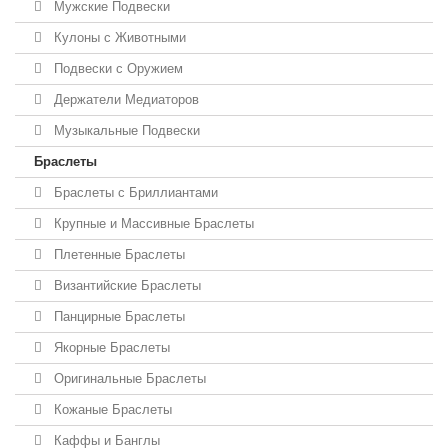
Мужские Подвески
Кулоны с Животными
Подвески с Оружием
Держатели Медиаторов
Музыкальные Подвески
Браслеты
Браслеты с Бриллиантами
Крупные и Массивные Браслеты
Плетенные Браслеты
Византийские Браслеты
Панцирные Браслеты
Якорные Браслеты
Оригинальные Браслеты
Кожаные Браслеты
Каффы и Банглы