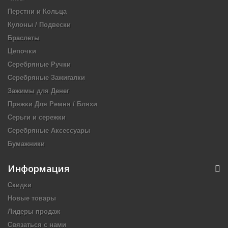
Перстни и Кольца
Кулоны / Подвески
Браслеты
Цепочки
Серебряные Ручки
Серебряные Зажигалки
Зажимы для Денег
Пряжки Для Ремня / Бляхи
Серьги и сережки
Серебряные Аксессуары
Бумажники
Информация
Скидки
Новые товары
Лидеры продаж
Связаться с нами