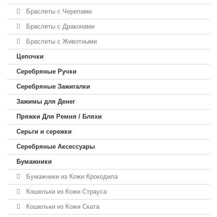
Браслеты с Черепами
Браслеты с Драконами
Браслеты с Животными
Цепочки
Серебряные Ручки
Серебряные Зажигалки
Зажимы для Денег
Пряжки Для Ремня / Бляхи
Серьги и сережки
Серебряные Аксессуары
Бумажники
Бумажники из Кожи Крокодила
Кошельки из Кожи Страуса
Кошельки из Кожи Ската