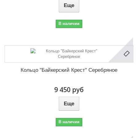
Еще
В наличии
Кольцо "Байкерский Крест" Серебряное
9 450 руб
Еще
В наличии