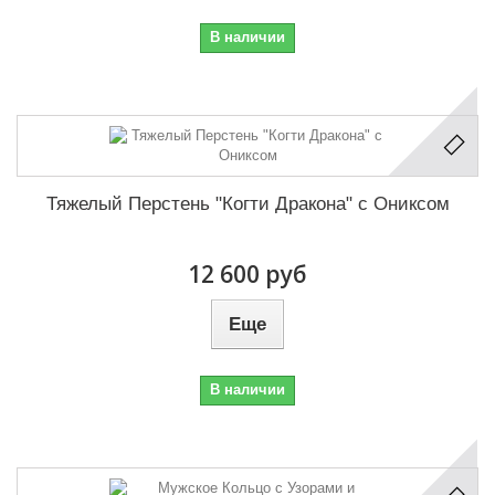
В наличии
Тяжелый Перстень "Когти Дракона" с Ониксом
12 600 руб
Еще
В наличии