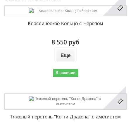
Классическое Кольцо с Черепом
8 550 руб
Еще
В наличии
Тяжелый перстень "Когти Дракона" с аметистом