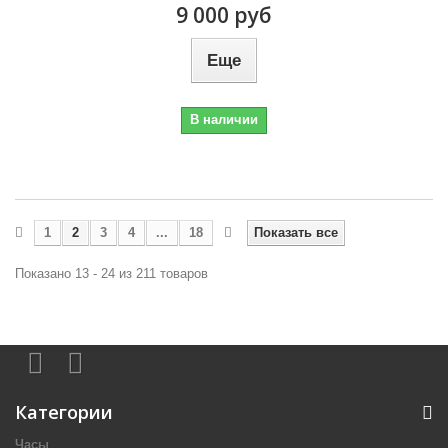
9 000 руб
Еще
В наличии
1
2
3
4
...
18
Показать все
Показано 13 - 24 из 211 товаров
Категории
Часы