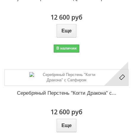
12 600 руб
Еще
В наличии
Серебряный Перстень "Когти Дракона" с...
12 600 руб
Еще