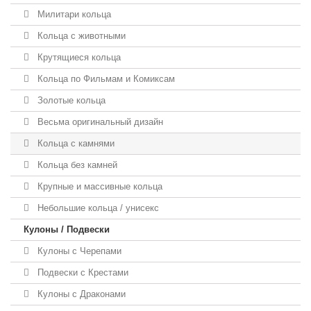
Милитари кольца
Кольца с животными
Крутящиеся кольца
Кольца по Фильмам и Комиксам
Золотые кольца
Весьма оригинальный дизайн
Кольца с камнями
Кольца без камней
Крупные и массивные кольца
Небольшие кольца / унисекс
Кулоны / Подвески
Кулоны с Черепами
Подвески с Крестами
Кулоны с Драконами