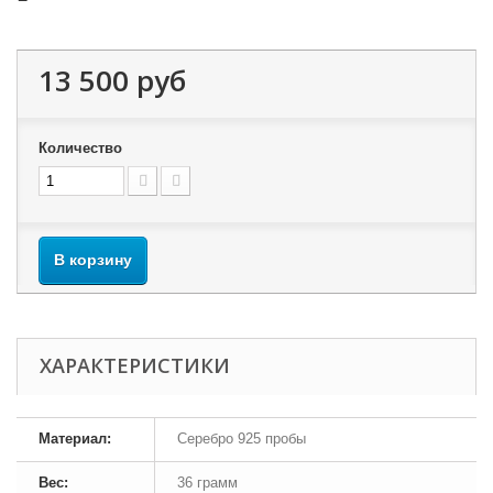
13 500 руб
Количество
В корзину
ХАРАКТЕРИСТИКИ
Материал:
Серебро 925 пробы
Вес:
36 грамм