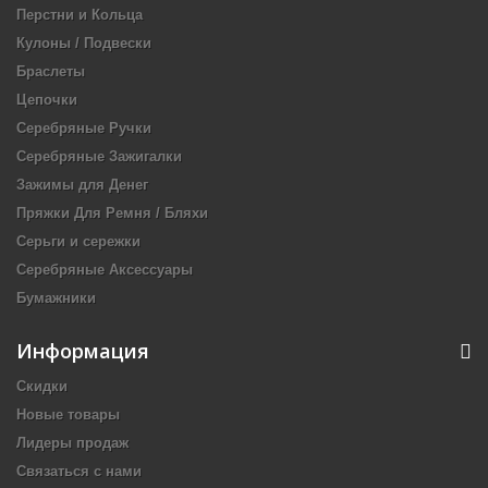
Перстни и Кольца
Кулоны / Подвески
Браслеты
Цепочки
Серебряные Ручки
Серебряные Зажигалки
Зажимы для Денег
Пряжки Для Ремня / Бляхи
Серьги и сережки
Серебряные Аксессуары
Бумажники
Информация
Скидки
Новые товары
Лидеры продаж
Связаться с нами