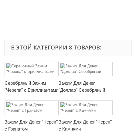
В ЭТОЙ КАТЕГОРИИ 8 ТОВАРОВ:
Серебряный Зажим
Зажим Для Денег
"Черепа" с Бриллиантами
"Доллар" Серебряный
Зажим Для Денег "Череп"
Зажим Для Денег "Череп"
с Гранатом
с Камнями