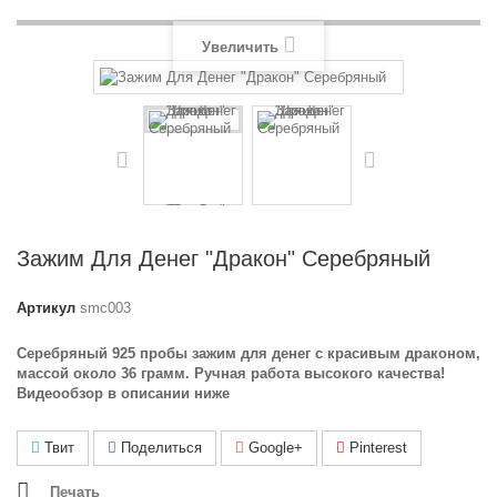
Увеличить
Зажим Для Денег "Дракон" Серебряный
Артикул
smc003
Серебряный 925 пробы зажим для денег с красивым драконом,
массой около 36 грамм. Ручная работа высокого качества!
Видеообзор в описании ниже
Твит
Поделиться
Google+
Pinterest
Печать