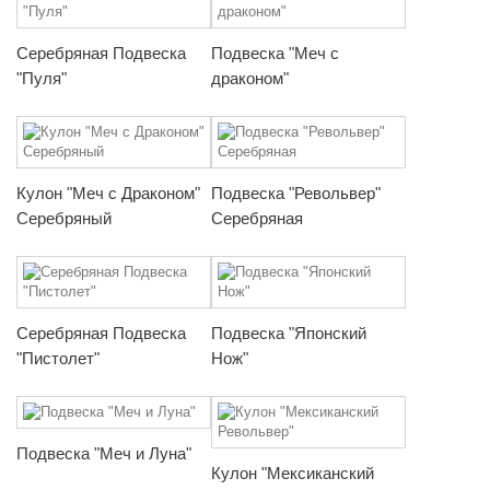
Серебряная Подвеска
Подвеска "Меч с
"Пуля"
драконом"
Кулон "Меч с Драконом"
Подвеска "Револьвер"
Серебряный
Серебряная
Серебряная Подвеска
Подвеска "Японский
"Пистолет"
Нож"
Подвеска "Меч и Луна"
Кулон "Мексиканский