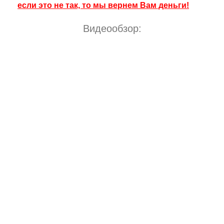
если это не так, то мы вернем Вам деньги!
Видеообзор: