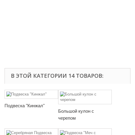
В ЭТОЙ КАТЕГОРИИ 14 ТОВАРОВ:
Подвеска "Кинжал"
Большой кулон с
черепом