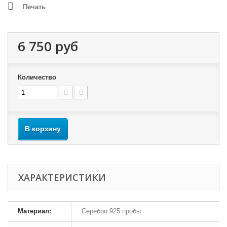
Печать
6 750 руб
Количество
В корзину
ХАРАКТЕРИСТИКИ
Материал:
Серебро 925 пробы