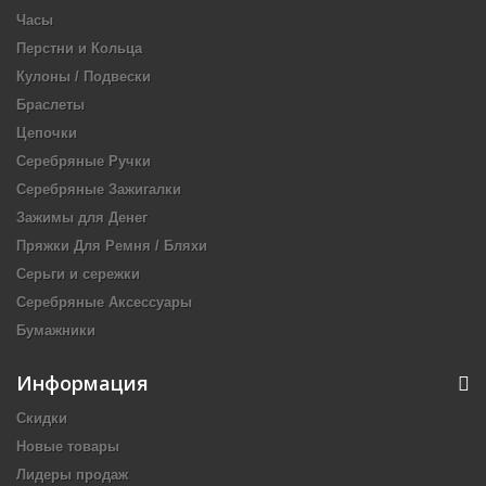
Часы
Перстни и Кольца
Кулоны / Подвески
Браслеты
Цепочки
Серебряные Ручки
Серебряные Зажигалки
Зажимы для Денег
Пряжки Для Ремня / Бляхи
Серьги и сережки
Серебряные Аксессуары
Бумажники
Информация
Скидки
Новые товары
Лидеры продаж