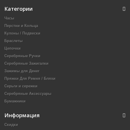
Категории
Часы
Перстни и Кольца
Кулоны / Подвески
Браслеты
Цепочки
Серебряные Ручки
Серебряные Зажигалки
Зажимы для Денег
Пряжки Для Ремня / Бляхи
Серьги и сережки
Серебряные Аксессуары
Бумажники
Информация
Скидки