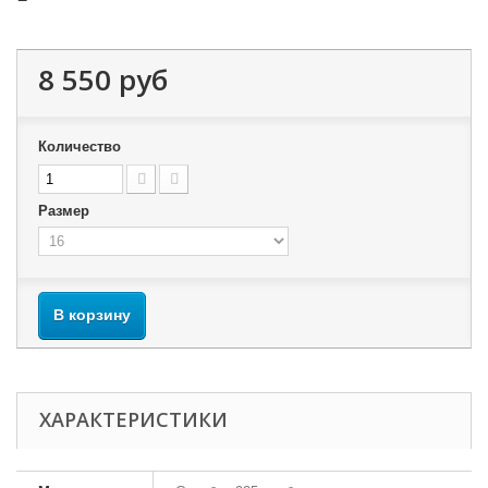
8 550 руб
Количество
Размер
В корзину
ХАРАКТЕРИСТИКИ