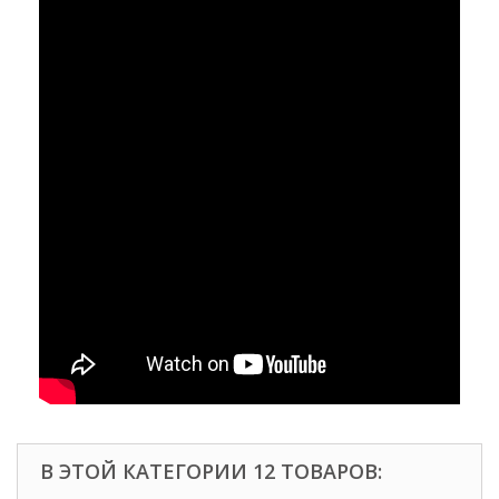
В ЭТОЙ КАТЕГОРИИ 12 ТОВАРОВ: