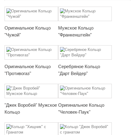
Оригинальное Кольцо
Мужское Кольцо
"Чужой"
"Франкенштейн"
Оригинальное Кольцо
Серебряное Кольцо
"Противогаз"
"Дарт Вейдер"
"Джек Воробей" Мужское
Оригинальное Кольцо
Кольцо
"Человек-Паук"