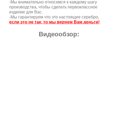
-Мы внимательно относимся к каждому шагу
производства, чтобы сделать первоклассное
изделие для Вас.
-Мы гарантируем что это настоящее серебро,
если это не так, то мы вернем Вам деньги!
Видеообзор: