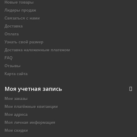
Новые товары
Лидеры продаж
Связаться с нами
Доставка
Оплата
Узнать свой размер
Доставка наложенным платежом
FAQ
Отзывы
Карта сайта
Моя учетная запись
Мои заказы
Мои платёжные квитанции
Мои адреса
Моя личная информация
Мои скидки