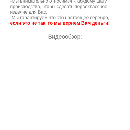
-Мы внимательно относимся к каждому шагу
производства, чтобы сделать первоклассное
изделие для Вас.
-Мы гарантируем что это настоящее серебро,
если это не так, то мы вернем Вам деньги!
Видеообзор: