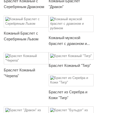
Браслет Кожаный с
Кожаный Браслет
Серебряным Драконом
"Дракон"
Кожаный Браслет с
Кожаный мужской
Серебряным Львом
браслет с драконом и...
Браслет Кожаный "Тигр"
Браслет Кожаный
"Черепа"
Браслет из Серебра и
Кожи "Тигр"