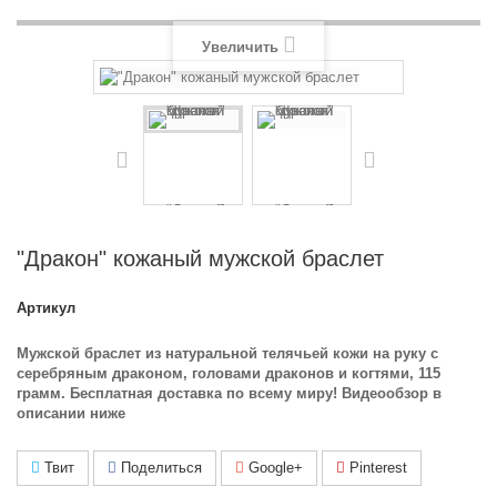
Увеличить
"Дракон" кожаный мужской браслет
Артикул
Мужской браслет из натуральной телячьей кожи на руку с
серебряным драконом, головами драконов и когтями, 115
грамм. Бесплатная доставка по всему миру! Видеообзор в
описании ниже
Твит
Поделиться
Google+
Pinterest