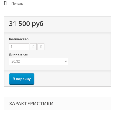
Печать
31 500 руб
Количество
Длина в см
В корзину
ХАРАКТЕРИСТИКИ