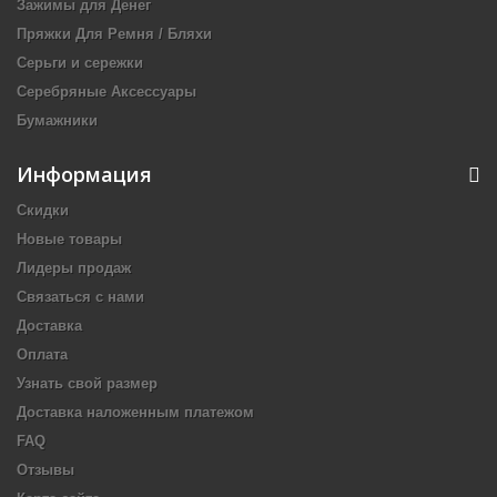
Зажимы для Денег
Пряжки Для Ремня / Бляхи
Серьги и сережки
Серебряные Аксессуары
Бумажники
Информация
Скидки
Новые товары
Лидеры продаж
Связаться с нами
Доставка
Оплата
Узнать свой размер
Доставка наложенным платежом
FAQ
Отзывы