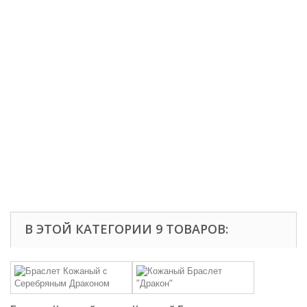
В ЭТОЙ КАТЕГОРИИ 9 ТОВАРОВ: