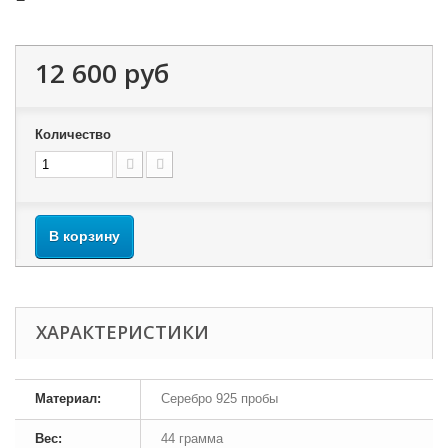
12 600 руб
Количество
В корзину
ХАРАКТЕРИСТИКИ
Материал:
Серебро 925 пробы
Вес:
44 грамма