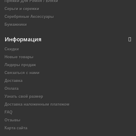
Пряжки Для Ремня / Бляхи
Серьги и сережки
Серебряные Аксессуары
Бумажники
Информация
Скидки
Новые товары
Лидеры продаж
Связаться с нами
Доставка
Оплата
Узнать свой размер
Доставка наложенным платежом
FAQ
Отзывы
Карта сайта