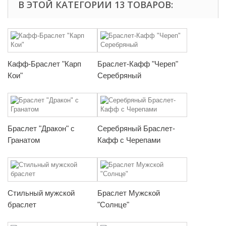
В ЭТОЙ КАТЕГОРИИ 13 ТОВАРОВ:
Кафф-Браслет "Карп
Браслет-Кафф "Череп"
Кои"
Серебряный
Браслет "Дракон" с
Серебряный Браслет-
Гранатом
Кафф с Черепами
Стильный мужской
Браслет Мужской
браслет
"Солнце"