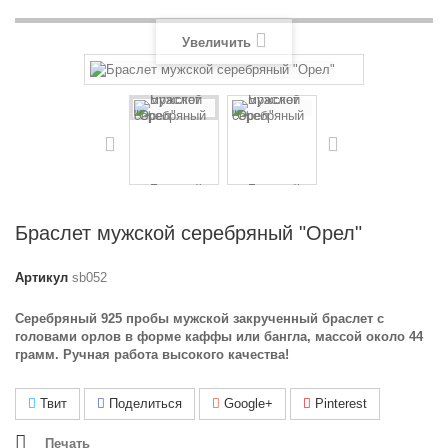
Увеличить
Браслет мужской серебряный "Орел"
Артикул
sb052
Серебряный 925 пробы мужской закрученный браслет с
головами орлов в форме каффы или бангла, массой около 44
грамм. Ручная работа высокого качества!
Твит
Поделиться
Google+
Pinterest
Печать