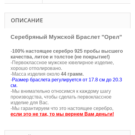
ОПИСАНИЕ
Серебряный Мужской Браслет "Орел"
-
100% настоящее серебро 925 пробы высшего
качества, литое и толстое (не покрытие!)
-Первоклассное мужское ювелирное изделие,
хорошо отполировано.
-Масса изделия около
44 грамм.
-
Размер браслета регулируется от 17.8 см до 20.3
см.
-Мы внимательно относимся к каждому шагу
производства, чтобы сделать первоклассное
изделие для Вас.
-Мы гарантируем что это настоящее серебро,
если это не так, то мы вернем Вам деньги!