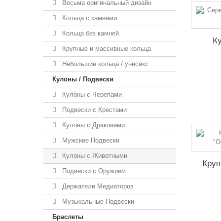
Весьма оригинальный дизайн
Кольца с камнями
Кольца без камней
К
Крупные и массивные кольца
Небольшие кольца / унисекс
Кулоны / Подвески
Кулоны с Черепами
Подвески с Крестами
Кулоны с Драконами
Мужские Подвески
Кулоны с Животными
Круп
Подвески с Оружием
Держатели Медиаторов
Музыкальные Подвески
Браслеты