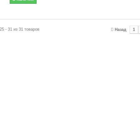
25 - 31 из 31 товаров
Назад
1