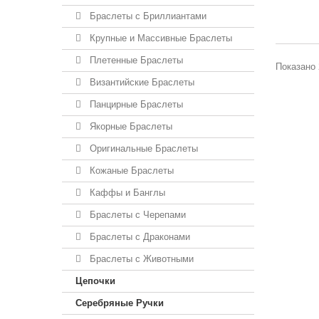
Браслеты с Бриллиантами
Крупные и Массивные Браслеты
Плетенные Браслеты
Показано 
Византийские Браслеты
Панцирные Браслеты
Якорные Браслеты
Оригинальные Браслеты
Кожаные Браслеты
Каффы и Банглы
Браслеты с Черепами
Браслеты с Драконами
Браслеты с Животными
Цепочки
Серебряные Ручки