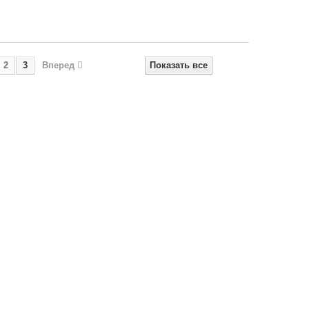
2
3
Вперед
Показать все