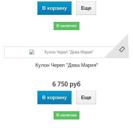
В корзину
Еще
В наличии
Кулон Череп "Дева Мария"
6 750 руб
В корзину
Еще
В наличии