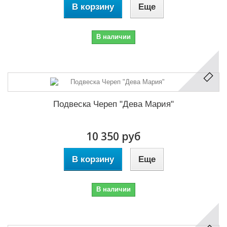
В корзину
Еще
В наличии
Подвеска Череп "Дева Мария"
10 350 руб
В корзину
Еще
В наличии