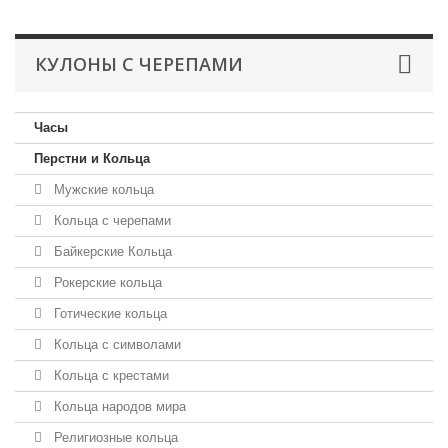
КУЛОНЫ С ЧЕРЕПАМИ
Часы
Перстни и Кольца
Мужские кольца
Кольца с черепами
Байкерские Кольца
Рокерские кольца
Готические кольца
Кольца с символами
Кольца с крестами
Кольца народов мира
Религиозные кольца