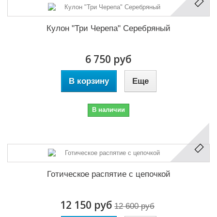
Кулон "Три Черепа" Серебряный
6 750 руб
В корзину
Еще
В наличии
Готическое распятие с цепочкой
12 150 руб
12 600 руб