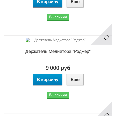
В корзину
Еще
В наличии
Держатель Медиатора "Роджер"
9 000 руб
В корзину
Еще
В наличии