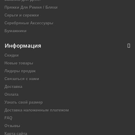
Пряжки Для Ремня / Бляхи
Серьги и сережки
Серебряные Аксессуары
Бумажники
Информация
Скидки
Новые товары
Лидеры продаж
Связаться с нами
Доставка
Оплата
Узнать свой размер
Доставка наложенным платежом
FAQ
Отзывы
Карта сайта