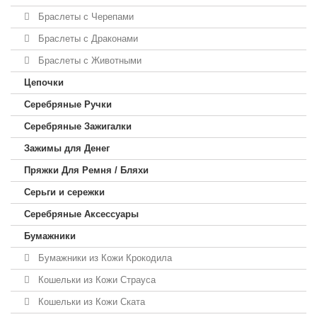
Браслеты с Черепами
Браслеты с Драконами
Браслеты с Животными
Цепочки
Серебряные Ручки
Серебряные Зажигалки
Зажимы для Денег
Пряжки Для Ремня / Бляхи
Серьги и сережки
Серебряные Аксессуары
Бумажники
Бумажники из Кожи Крокодила
Кошельки из Кожи Страуса
Кошельки из Кожи Ската