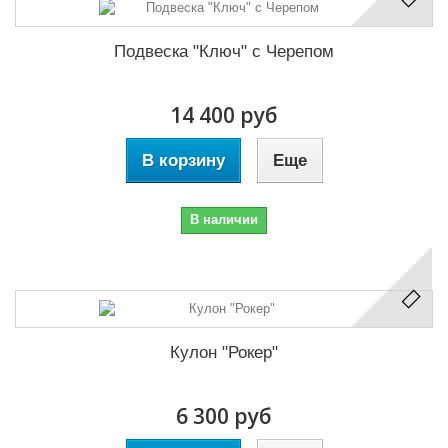
Подвеска "Ключ" с Черепом
14 400 руб
В корзину
Еще
В наличии
Кулон "Рокер"
6 300 руб