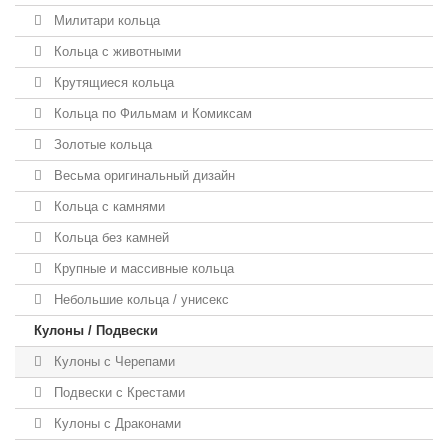
Милитари кольца
Кольца с животными
Крутящиеся кольца
Кольца по Фильмам и Комиксам
Золотые кольца
Весьма оригинальный дизайн
Кольца с камнями
Кольца без камней
Крупные и массивные кольца
Небольшие кольца / унисекс
Кулоны / Подвески
Кулоны с Черепами
Подвески с Крестами
Кулоны с Драконами