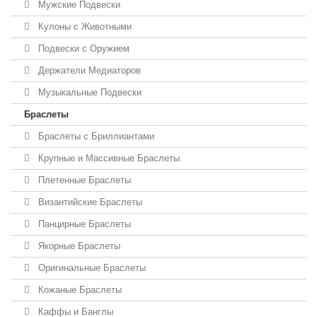
Мужские Подвески
Кулоны с Животными
Подвески с Оружием
Держатели Медиаторов
Музыкальные Подвески
Браслеты
Браслеты с Бриллиантами
Крупные и Массивные Браслеты
Плетенные Браслеты
Византийские Браслеты
Панцирные Браслеты
Якорные Браслеты
Оригинальные Браслеты
Кожаные Браслеты
Каффы и Банглы