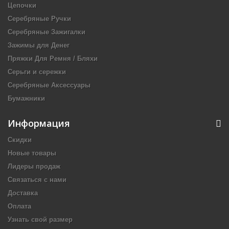
Цепочки
Серебряные Ручки
Серебряные Зажигалки
Зажимы для Денег
Пряжки Для Ремня / Бляхи
Серьги и сережки
Серебряные Аксессуары
Бумажники
Информация
Скидки
Новые товары
Лидеры продаж
Связаться с нами
Доставка
Оплата
Узнать свой размер