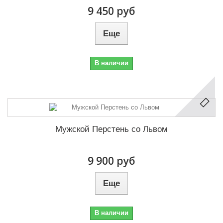
9 450 руб
Еще
В наличии
Мужской Перстень со Львом
9 900 руб
Еще
В наличии