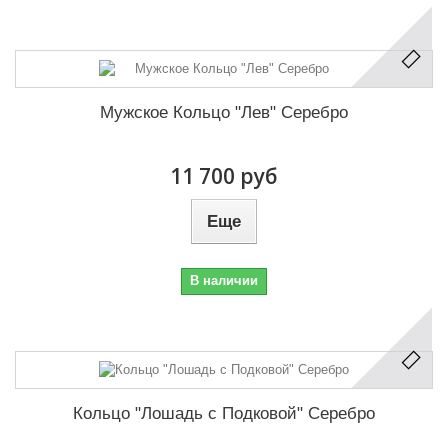
Мужское Кольцо "Лев" Серебро
11 700 руб
Еще
В наличии
Кольцо "Лошадь с Подковой" Серебро