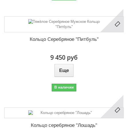
Кольцо Серебряное "Питбуль"
9 450 руб
Еще
В наличии
Кольцо серебряное "Лошадь"