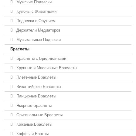
Мужские Подвески
Кулоны с Животными
Подвески с Оружием
Держатели Медиаторов
Музыкальные Подвески
Браслеты
Браслеты с Бриллиантами
Крупные и Массивные Браслеты
Плетенные Браслеты
Византийские Браслеты
Панцирные Браслеты
Якорные Браслеты
Оригинальные Браслеты
Кожаные Браслеты
Каффы и Банглы