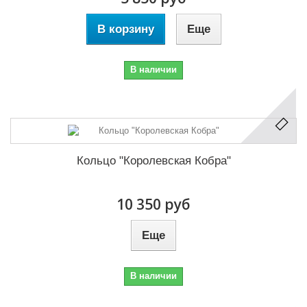
В корзину
Еще
В наличии
Кольцо "Королевская Кобра"
10 350 руб
Еще
В наличии