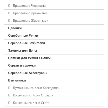
Браслеты с Черепами
Браслеты с Драконами
Браслеты с Животными
Цепочки
Серебряные Ручки
Серебряные Зажигалки
Зажимы для Денег
Пряжки Для Ремня / Бляхи
Серьги и сережки
Серебряные Аксессуары
Бумажники
Бумажники из Кожи Крокодила
Кошельки из Кожи Страуса
Кошельки из Кожи Ската