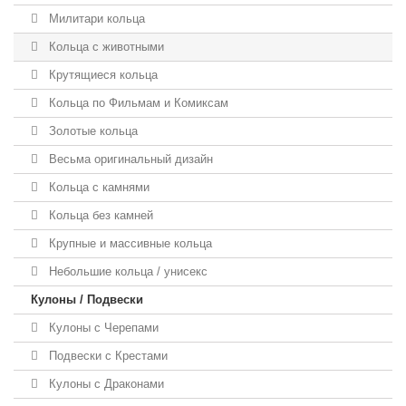
Милитари кольца
Кольца с животными
Крутящиеся кольца
Кольца по Фильмам и Комиксам
Золотые кольца
Весьма оригинальный дизайн
Кольца с камнями
Кольца без камней
Крупные и массивные кольца
Небольшие кольца / унисекс
Кулоны / Подвески
Кулоны с Черепами
Подвески с Крестами
Кулоны с Драконами