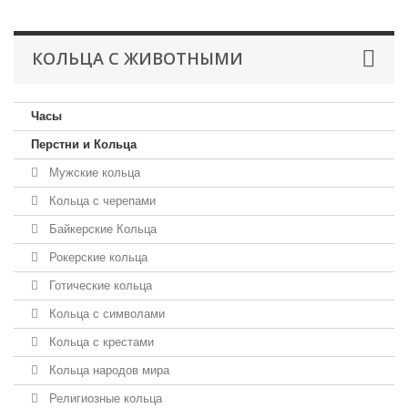
КОЛЬЦА С ЖИВОТНЫМИ
Часы
Перстни и Кольца
Мужские кольца
Кольца с черепами
Байкерские Кольца
Рокерские кольца
Готические кольца
Кольца с символами
Кольца с крестами
Кольца народов мира
Религиозные кольца