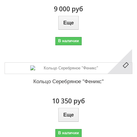
9 000 руб
Еще
В наличии
Кольцо Серебряное "Феникс"
10 350 руб
Еще
В наличии