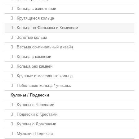
Кольца с животными
Крутящиеся кольца
Кольца по Фильмам и Комиксам
Золотые кольца
Весьма оригинальный дизайн
Кольца с камнями
Кольца без камней
Крупные и массивные кольца
Небольшие кольца / унисекс
Кулоны / Подвески
Кулоны с Черепами
Подвески с Крестами
Кулоны с Драконами
Мужские Подвески