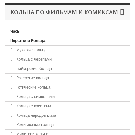
КОЛЬЦА ПО ФИЛЬМАМ И КОМИКСАМ
Часы
Перстни и Кольца
Мужские кольца
Кольца с черепами
Байкерские Кольца
Рокерские кольца
Готические кольца
Кольца с символами
Кольца с крестами
Кольца народов мира
Религиозные кольца
Милитари кольца