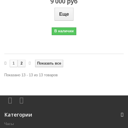
9 000 руб
Еще
В наличии
1
2
Показать все
Показано 13 - 13 из 13 товаров
Категории
Часы