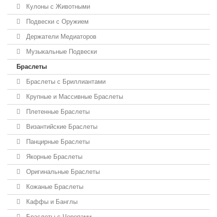
Кулоны с Животными
Подвески с Оружием
Держатели Медиаторов
Музыкальные Подвески
Браслеты
Браслеты с Бриллиантами
Крупные и Массивные Браслеты
Плетенные Браслеты
Византийские Браслеты
Панцирные Браслеты
Якорные Браслеты
Оригинальные Браслеты
Кожаные Браслеты
Каффы и Банглы
Браслеты с Черепами