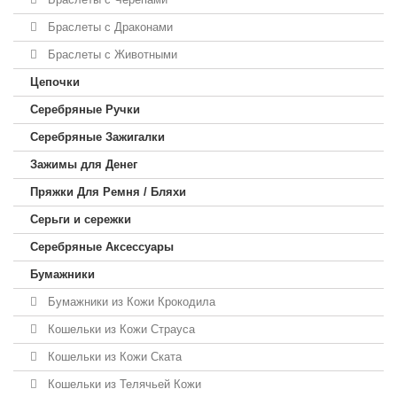
Браслеты с Драконами
Браслеты с Животными
Цепочки
Серебряные Ручки
Серебряные Зажигалки
Зажимы для Денег
Пряжки Для Ремня / Бляхи
Серьги и сережки
Серебряные Аксессуары
Бумажники
Бумажники из Кожи Крокодила
Кошельки из Кожи Страуса
Кошельки из Кожи Ската
Кошельки из Телячьей Кожи