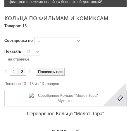
фильмов в режиме онлайн с бесплатной доставкой!
КОЛЬЦА ПО ФИЛЬМАМ И КОМИКСАМ
Товаров: 13.
Сортировка по
Показать
на странице
1
2
Показать все
Показано 13 - 13 из 13 товаров
Серебряное Кольцо "Молот Тора"