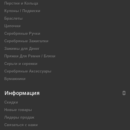
Перстни и Кольца
Кулоны / Подвески
Браслеты
Цепочки
Серебряные Ручки
Серебряные Зажигалки
Зажимы для Денег
Пряжки Для Ремня / Бляхи
Серьги и сережки
Серебряные Аксессуары
Бумажники
Информация
Скидки
Новые товары
Лидеры продаж
Связаться с нами