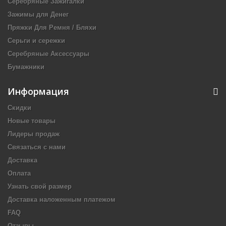
Серебряные Зажигалки
Зажимы для Денег
Пряжки Для Ремня / Бляхи
Серьги и сережки
Серебряные Аксессуары
Бумажники
Информация
Скидки
Новые товары
Лидеры продаж
Связаться с нами
Доставка
Оплата
Узнать свой размер
Доставка наложенным платежом
FAQ
Отзывы