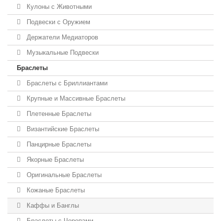
Кулоны с Животными
Подвески с Оружием
Держатели Медиаторов
Музыкальные Подвески
Браслеты
Браслеты с Бриллиантами
Крупные и Массивные Браслеты
Плетенные Браслеты
Византийские Браслеты
Панцирные Браслеты
Якорные Браслеты
Оригинальные Браслеты
Кожаные Браслеты
Каффы и Банглы
Браслеты с Черепами