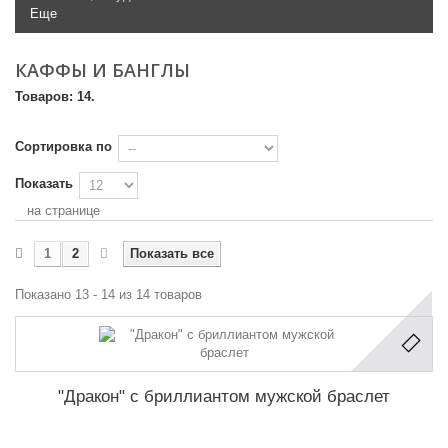
Еще
КАФФЫ И БАНГЛЫ
Товаров: 14.
Сортировка по
Показать
на странице
1
2
Показать все
Показано 13 - 14 из 14 товаров
"Дракон" с бриллиантом мужской браслет