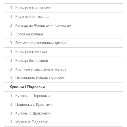
Кольца с животными
Крутящиеся кольца
Кольца по Фильмам и Комиксам
Золотые кольца
Весьма оригинальный дизайн
Кольца с камнями
Кольца без камней
Крупные и массивные кольца
Небольшие кольца / унисекс
Кулоны / Подвески
Кулоны с Черепами
Подвески с Крестами
Кулоны с Драконами
Мужские Подвески