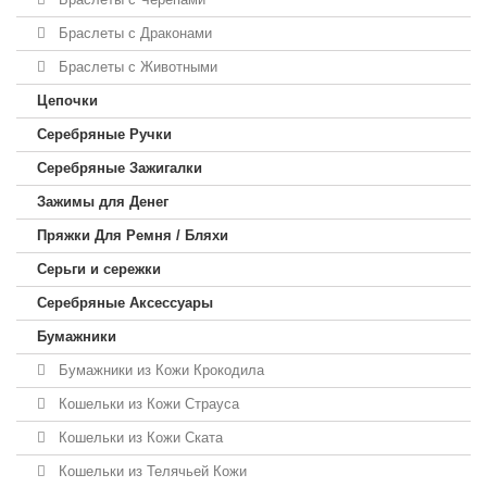
Браслеты с Драконами
Браслеты с Животными
Цепочки
Серебряные Ручки
Серебряные Зажигалки
Зажимы для Денег
Пряжки Для Ремня / Бляхи
Серьги и сережки
Серебряные Аксессуары
Бумажники
Бумажники из Кожи Крокодила
Кошельки из Кожи Страуса
Кошельки из Кожи Ската
Кошельки из Телячьей Кожи