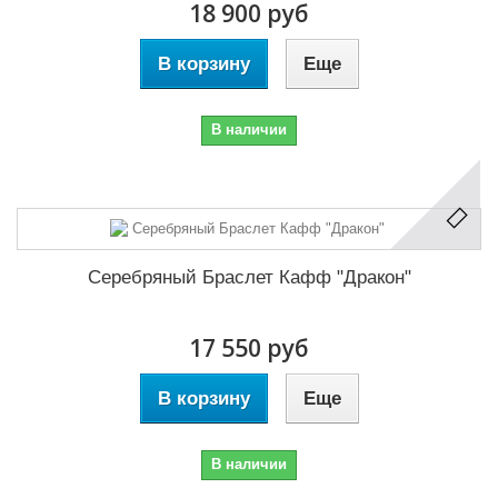
18 900 руб
В корзину
Еще
В наличии
Серебряный Браслет Кафф "Дракон"
17 550 руб
В корзину
Еще
В наличии